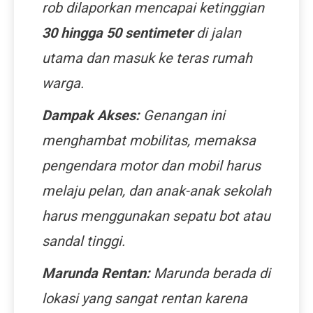
rob dilaporkan mencapai ketinggian
30 hingga 50 sentimeter
di jalan
utama dan masuk ke teras rumah
warga.
Dampak Akses:
Genangan ini
menghambat mobilitas, memaksa
pengendara motor dan mobil harus
melaju pelan, dan anak-anak sekolah
harus menggunakan sepatu bot atau
sandal tinggi.
Marunda Rentan:
Marunda berada di
lokasi yang sangat rentan karena