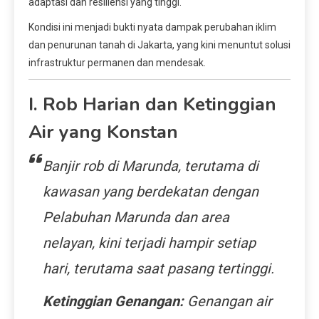
adaptasi dan resiliensi yang tinggi.
Kondisi ini menjadi bukti nyata dampak perubahan iklim
dan penurunan tanah di Jakarta, yang kini menuntut solusi
infrastruktur permanen dan mendesak.
I. Rob Harian dan Ketinggian
Air yang Konstan
Banjir rob di Marunda, terutama di
kawasan yang berdekatan dengan
Pelabuhan Marunda dan area
nelayan, kini terjadi hampir setiap
hari, terutama saat pasang tertinggi.
Ketinggian Genangan:
Genangan air