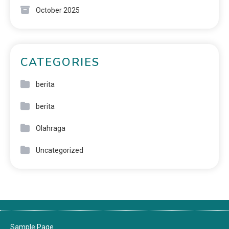
October 2025
CATEGORIES
berita
berita
Olahraga
Uncategorized
Sample Page