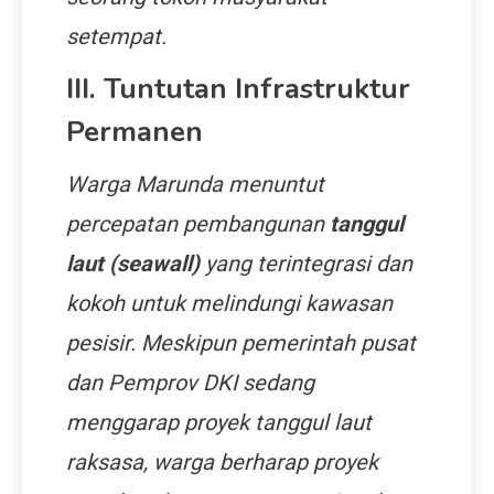
setempat.
III. Tuntutan Infrastruktur
Permanen
Warga Marunda menuntut
percepatan pembangunan
tanggul
laut (seawall)
yang terintegrasi dan
kokoh untuk melindungi kawasan
pesisir. Meskipun pemerintah pusat
dan Pemprov DKI sedang
menggarap proyek tanggul laut
raksasa, warga berharap proyek