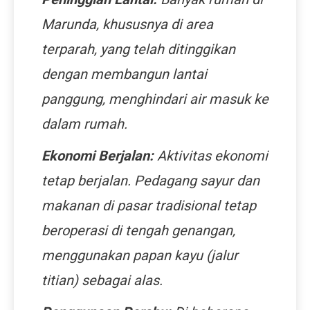
Marunda, khususnya di area
terparah, yang telah ditinggikan
dengan membangun lantai
panggung, menghindari air masuk ke
dalam rumah.
Ekonomi Berjalan:
Aktivitas ekonomi
tetap berjalan. Pedagang sayur dan
makanan di pasar tradisional tetap
beroperasi di tengah genangan,
menggunakan papan kayu (
jalur
titian
) sebagai alas.