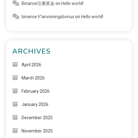
Binance注册奖金
on
Hello world!
binance h"anvisningsbonus
on
Hello world!
ARCHIVES
April 2026
March 2026
February 2026
January 2026
December 2025
November 2025