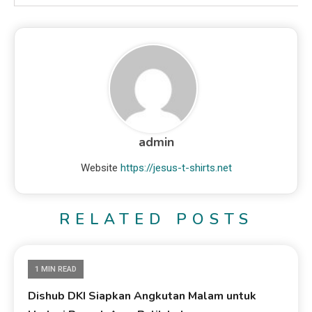
admin
Website
https://jesus-t-shirts.net
RELATED POSTS
1 MIN READ
Dishub DKI Siapkan Angkutan Malam untuk