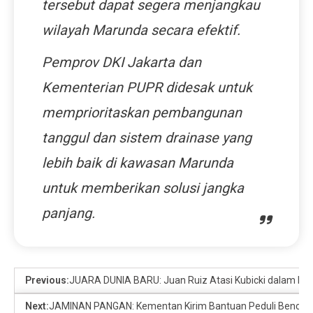
tersebut dapat segera menjangkau
wilayah Marunda secara efektif.
Pemprov DKI Jakarta dan
Kementerian PUPR didesak untuk
memprioritaskan pembangunan
tanggul dan sistem drainase yang
lebih baik di kawasan Marunda
untuk memberikan solusi jangka
panjang.
Previous:
JUARA DUNIA BARU: Juan Ruiz Atasi Kubicki dalam Du
Next:
JAMINAN PANGAN: Kementan Kirim Bantuan Peduli Bencan