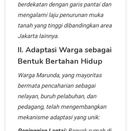
berdekatan dengan garis pantai dan
mengalami laju penurunan muka
tanah yang tinggi dibandingkan area
Jakarta lainnya.
II. Adaptasi Warga sebagai
Bentuk Bertahan Hidup
Warga Marunda, yang mayoritas
bermata pencaharian sebagai
nelayan, buruh pelabuhan, dan
pedagang, telah mengembangkan
mekanisme adaptasi yang unik:
Peninggian Lantai:
Banyak rumah di