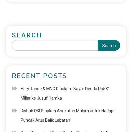
SEARCH
Search
RECENT POSTS
Hary Tanoe & MNC Dihukum Bayar Denda Rp531
Miliar ke Jusuf Hamka
Dishub DKI Siapkan Angkutan Malam untuk Hadapi
Puncak Arus Balik Lebaran