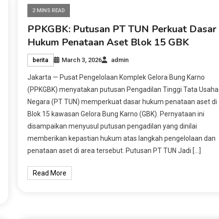
2 MINS READ
PPKGBK: Putusan PT TUN Perkuat Dasar
Hukum Penataan Aset Blok 15 GBK
March 3, 2026
admin
berita
Jakarta — Pusat Pengelolaan Komplek Gelora Bung Karno
(PPKGBK) menyatakan putusan Pengadilan Tinggi Tata Usaha
Negara (PT TUN) memperkuat dasar hukum penataan aset di
Blok 15 kawasan Gelora Bung Karno (GBK). Pernyataan ini
disampaikan menyusul putusan pengadilan yang dinilai
memberikan kepastian hukum atas langkah pengelolaan dan
penataan aset di area tersebut. Putusan PT TUN Jadi […]
Read More