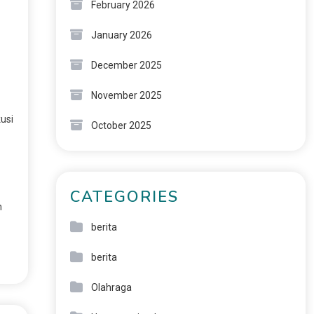
February 2026
January 2026
December 2025
November 2025
usi
October 2025
CATEGORIES
n
berita
berita
Olahraga