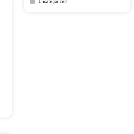
Uncategorized