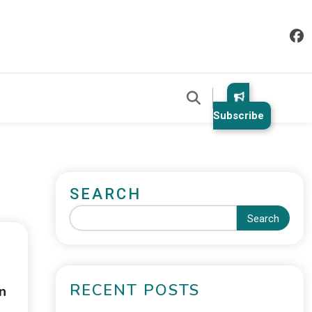
Subscribe
SEARCH
Search
RECENT POSTS
n