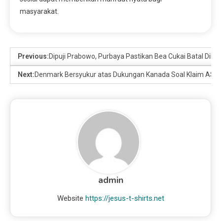
masyarakat.
Previous:
Dipuji Prabowo, Purbaya Pastikan Bea Cukai Batal Dibu
Next:
Denmark Bersyukur atas Dukungan Kanada Soal Klaim AS a
admin
Website
https://jesus-t-shirts.net