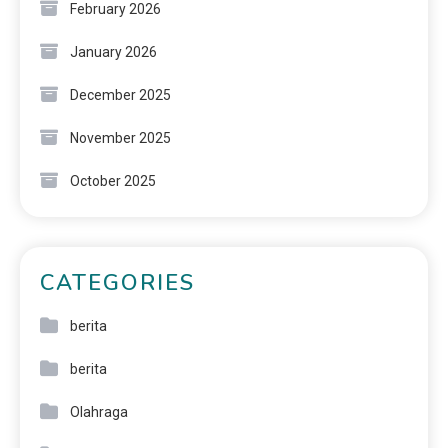
February 2026
January 2026
December 2025
November 2025
October 2025
CATEGORIES
berita
berita
Olahraga