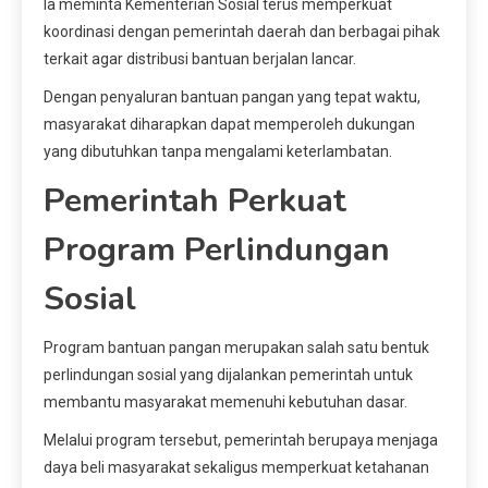
Ia meminta Kementerian Sosial terus memperkuat
koordinasi dengan pemerintah daerah dan berbagai pihak
terkait agar distribusi bantuan berjalan lancar.
Dengan penyaluran bantuan pangan yang tepat waktu,
masyarakat diharapkan dapat memperoleh dukungan
yang dibutuhkan tanpa mengalami keterlambatan.
Pemerintah Perkuat
Program Perlindungan
Sosial
Program bantuan pangan merupakan salah satu bentuk
perlindungan sosial yang dijalankan pemerintah untuk
membantu masyarakat memenuhi kebutuhan dasar.
Melalui program tersebut, pemerintah berupaya menjaga
daya beli masyarakat sekaligus memperkuat ketahanan