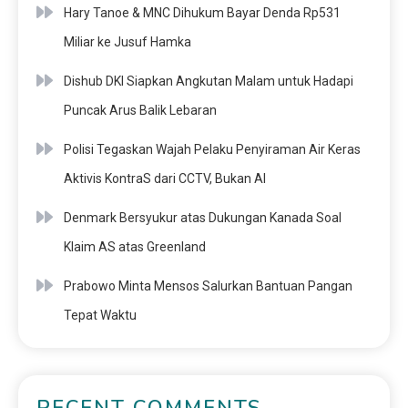
Hary Tanoe & MNC Dihukum Bayar Denda Rp531
Miliar ke Jusuf Hamka
Dishub DKI Siapkan Angkutan Malam untuk Hadapi
Puncak Arus Balik Lebaran
Polisi Tegaskan Wajah Pelaku Penyiraman Air Keras
Aktivis KontraS dari CCTV, Bukan AI
Denmark Bersyukur atas Dukungan Kanada Soal
Klaim AS atas Greenland
Prabowo Minta Mensos Salurkan Bantuan Pangan
Tepat Waktu