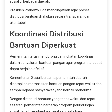
sosial di berbagai daerah.
Presiden Prabowo juga mengingatkan agar proses
distribusi bantuan dilakukan secara transparan dan
akuntabel.
Koordinasi Distribusi
Bantuan Diperkuat
Pemerintah terus mendorong peningkatan koordinasi
dalam penyaluran bantuan pangan agar program tersebut
dapat berjalan efektif.
Kementerian Sosial bersama pemerintah daerah
diharapkan memastikan bantuan pangan tepat waktu dan
sampai kepada masyarakat yang berhak menerima.
Dengan distribusi bantuan yang tepat waktu dan tepat
sasaran, pemerintah berharap program perlindungan
sosial dapat memberikan manfaat nyata bagi