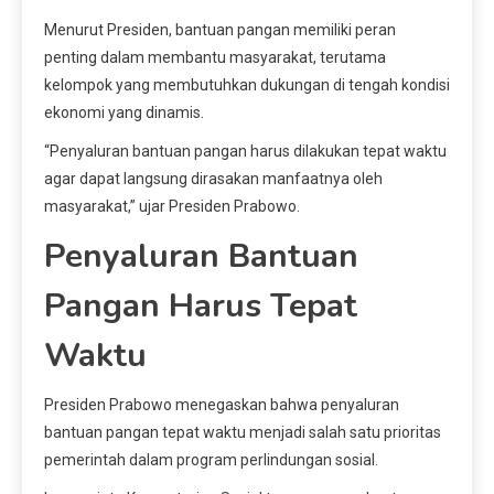
Menurut Presiden, bantuan pangan memiliki peran
penting dalam membantu masyarakat, terutama
kelompok yang membutuhkan dukungan di tengah kondisi
ekonomi yang dinamis.
“Penyaluran bantuan pangan harus dilakukan tepat waktu
agar dapat langsung dirasakan manfaatnya oleh
masyarakat,” ujar Presiden Prabowo.
Penyaluran Bantuan
Pangan Harus Tepat
Waktu
Presiden Prabowo menegaskan bahwa penyaluran
bantuan pangan tepat waktu menjadi salah satu prioritas
pemerintah dalam program perlindungan sosial.