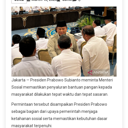
Jakarta — Presiden Prabowo Subianto meminta Menteri
Sosial memastikan penyaluran bantuan pangan kepada
masyarakat dilakukan tepat waktu dan tepat sasaran.
Permintaan tersebut disampaikan Presiden Prabowo
sebagai bagian dari upaya pemerintah menjaga
ketahanan sosial serta memastikan kebutuhan dasar
masyarakat terpenuhi.